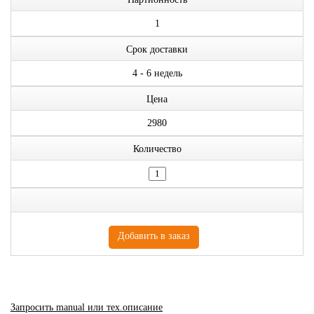
1
Срок доставки
4 - 6 недель
Цена
2980
Количество
Запросить manual или тех.описание