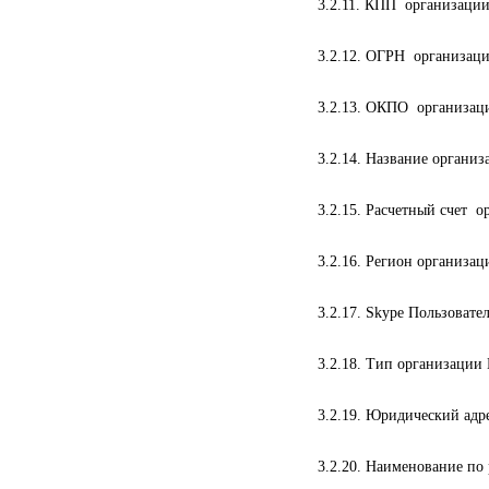
3.2.11. КПП организации
3.2.12. ОГРН организаци
3.2.13. ОКПО организаци
3.2.14. Название организ
3.2.15. Расчетный счет о
3.2.16. Регион организац
3.2.17. Skype Пользовател
3.2.18. Тип организации 
3.2.19. Юридический адр
3.2.20. Наименование по 