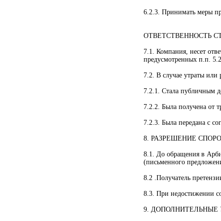
6.2.3. Принимать меры п
ОТВЕТСТВЕННОСТЬ С
7.1. Компания, несет отв
предусмотренных п.п. 5.2
7.2. В случае утраты ил
7.2.1. Стала публичным д
7.2.2. Была получена от 
7.2.3. Была передана с со
8. РАЗРЕШЕНИЕ СПОР
8.1. До обращения в Арб
(письменного предложени
8.2 .Получатель претензи
8.3. При недостижении с
9. ДОПОЛНИТЕЛЬНЫЕ