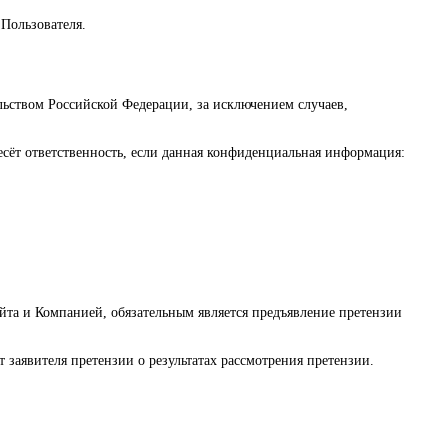
Пользователя.
ельством Российской Федерации, за исключением случаев,
сёт ответственность, если данная конфиденциальная информация:
та и Компанией, обязательным является предъявление претензии
т заявителя претензии о результатах рассмотрения претензии.