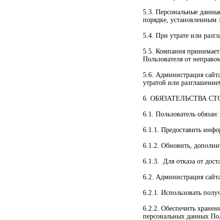
5.3. Персональные данны
порядке, установленным 
5.4. При утрате или раз
5.5. Компания принимает
Пользователя от неправо
5.6. Администрация сайт
утратой или разглашение
6. ОБЯЗАТЕЛЬСТВА СТ
6.1. Пользователь обязан:
6.1.1. Предоставить инф
6.1.2. Обновить, дополн
6.1.3. Для отказа от дос
6.2. Администрация сайта
6.2.1. Использовать пол
6.2.2. Обеспечить хране
персональных данных Пол