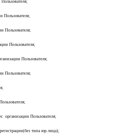
 Пользователя;
и Пользователя;
и Пользователя;
ации Пользователя;
рганизации Пользователя;
ии Пользователя;
я;
Пользователя;
ес организации Пользователя;
регистрации(без типа юр.лица);