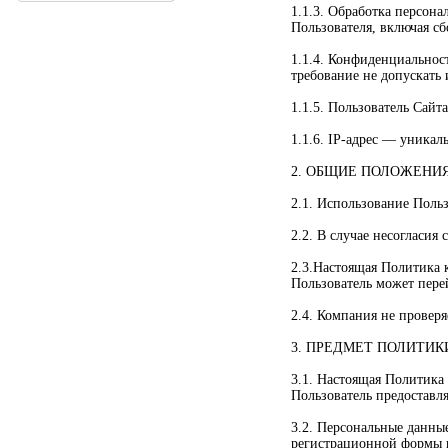
1.1.3. Обработка персон
Пользователя, включая сб
1.1.4. Конфиденциальнос
требование не допускать 
1.1.5. Пользователь Сайт
1.1.6. IP-адрес — уникал
2. ОБЩИЕ ПОЛОЖЕНИ
2.1. Использование Поль
2.2. В случае несогласи
2.3.Настоящая Политика к
Пользователь может пере
2.4. Компания не проверя
3. ПРЕДМЕТ ПОЛИТИ
3.1. Настоящая Политика
Пользователь предоставл
3.2. Персональные данны
регистрационной формы 