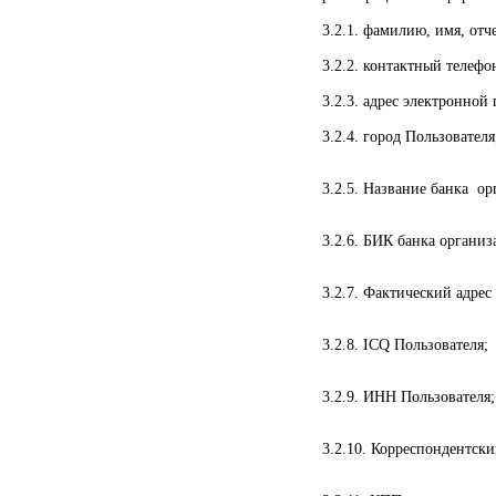
3.2.1. фамилию, имя, отч
3.2.2. контактный телефо
3.2.3. адрес электронной
3.2.4. город Пользователя
3.2.5. Название банка ор
3.2.6. БИК банка организ
3.2.7. Фактический адрес
3.2.8. ICQ Пользователя;
3.2.9. ИНН Пользователя;
3.2.10. Корреспондентски