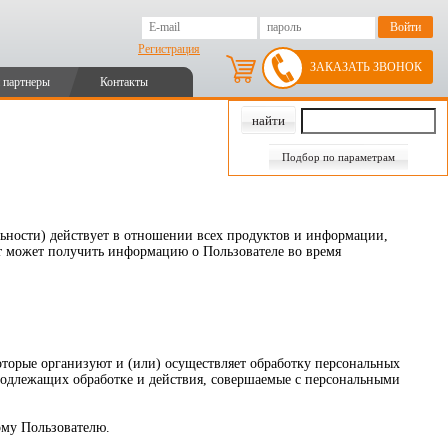
Регистрация
ЗАКАЗАТЬ ЗВОНОК
 партнеры
Контакты
Подбор по параметрам
ьности) действует в отношении всех продуктов и информации,
йт может получить информацию о Пользователе во время
торые организуют и (или) осуществляет обработку персональных
 подлежащих обработке и действия, совершаемые с персональными
ому Пользователю.