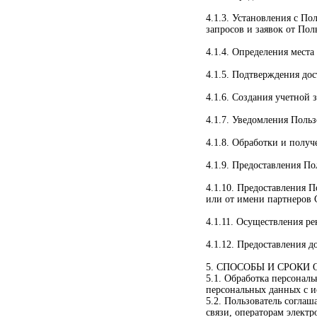
4.1.3. Установления с По
запросов и заявок от Пол
4.1.4. Определения мест
4.1.5. Подтверждения до
4.1.6. Создания учетной
4.1.7. Уведомления Польз
4.1.8. Обработки и полу
4.1.9. Предоставления П
4.1.10. Предоставления 
или от имени партнеров 
4.1.11. Осуществления ре
4.1.12. Предоставления д
5. СПОСОБЫ И СРОК
5.1. Обработка персонал
персональных данных с и
5.2. Пользователь соглаш
связи, операторам электр