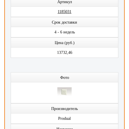
Артикул
1185031
Срок доставки
4 - 6 недель
Цена (руб.)
13732,46
Фото
Производитель
Produal