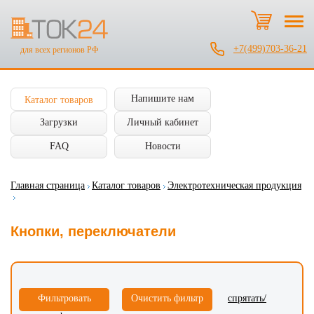
+7(499)703-36-21
для всех регионов РФ
Напишите нам
Каталог товаров
Загрузки
Личный кабинет
FAQ
Новости
Главная страница
Каталог товаров
Электротехническая продукция
Кнопки, переключатели
спрятать/