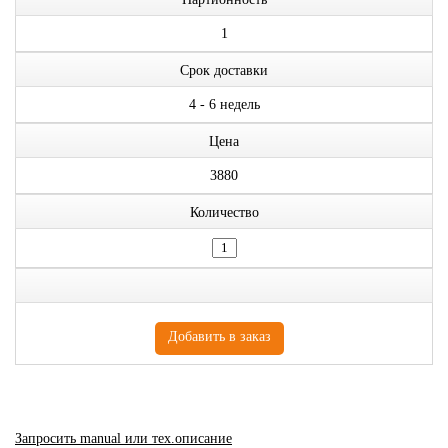
1
Срок доставки
4 - 6 недель
Цена
3880
Количество
Запросить manual или тех.описание