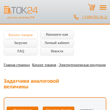
+7(499)703-36-21
для всех регионов РФ
Напишите нам
Каталог товаров
Загрузки
Личный кабинет
FAQ
Новости
Главная страница
Каталог товаров
Электротехническая продукция
Задатчики аналоговой
величины