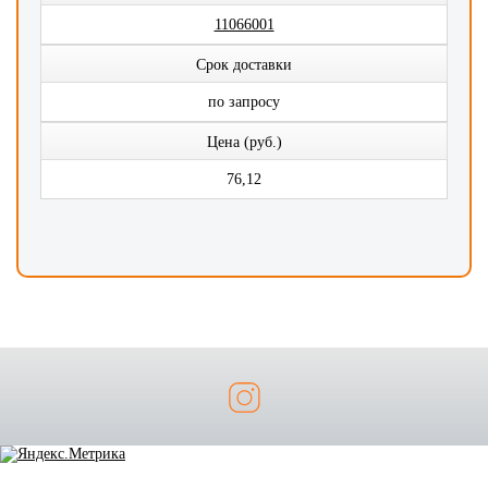
11066001
Срок доставки
по запросу
Цена (руб.)
76,12