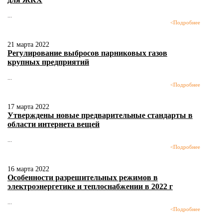
...
<
Подробнее
21 марта 2022
Регулирование выбросов парниковых газов
крупных предприятий
...
<
Подробнее
17 марта 2022
Утверждены новые предварительные стандарты в
области интернета вещей
...
<
Подробнее
16 марта 2022
Особенности разрешительных режимов в
электроэнергетике и теплоснабжении в 2022 г
...
<
Подробнее