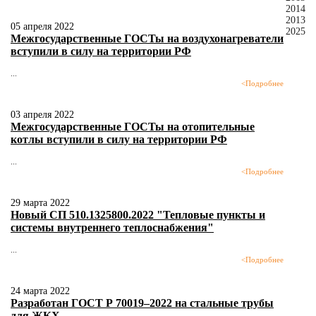
2014
2013
05 апреля 2022
2025
Межгосударственные ГОСТы на воздухонагреватели
вступили в силу на территории РФ
...
<
Подробнее
03 апреля 2022
Межгосударственные ГОСТы на отопительные
котлы вступили в силу на территории РФ
...
<
Подробнее
29 марта 2022
Новый СП 510.1325800.2022 "Тепловые пункты и
системы внутреннего теплоснабжения"
...
<
Подробнее
24 марта 2022
Разработан ГОСТ Р 70019–2022 на стальные трубы
для ЖКХ