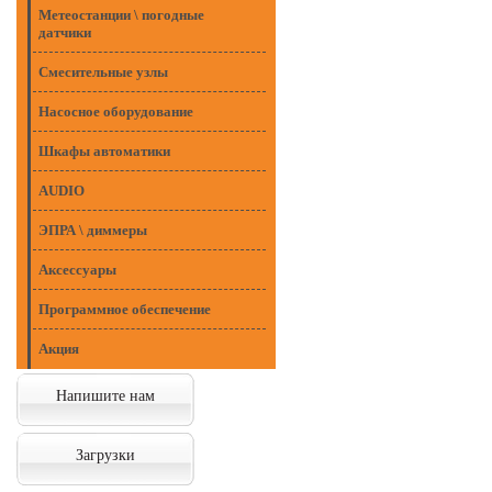
Метеостанции \ погодные
датчики
Смесительные узлы
Насосное оборудование
Шкафы автоматики
AUDIO
ЭПРА \ диммеры
Аксессуары
Программное обеспечение
Акция
Напишите нам
Загрузки