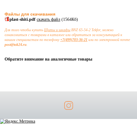
Файлы для скачивания
plast-shiti.pdf
скачать файл
(1564Кб)
Для того чтобы купить
Щиты и шкафы
BNZ 65-54-2 Tekfor, можно
ознакомиться с товарами в каталоге или обратиться за консультацией к
нашим специалистам по телефону
+7(499)703-36-21
или по электронной почте
post@tok24.ru
.
Обратите внимание на аналогичные товары