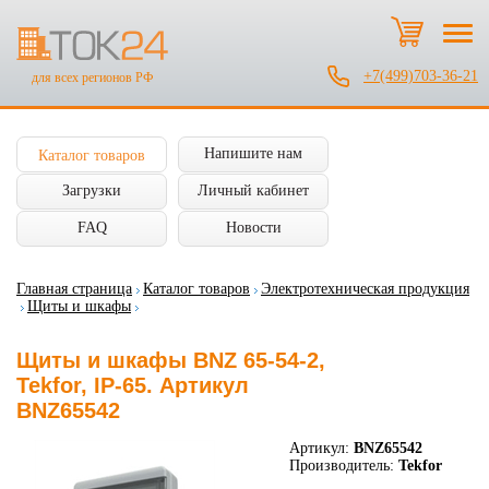
+7(499)703-36-21
для всех регионов РФ
Напишите нам
Каталог товаров
Загрузки
Личный кабинет
FAQ
Новости
Главная страница
Каталог товаров
Электротехническая продукция
Щиты и шкафы
Щиты и шкафы BNZ 65-54-2,
Tekfor, IP-65. Артикул
BNZ65542
Артикул:
BNZ65542
Производитель:
Tekfor