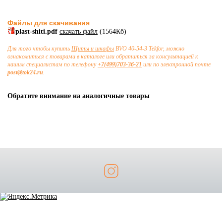
Файлы для скачивания
plast-shiti.pdf
скачать файл
(1564Кб)
Для того чтобы купить
Щиты и шкафы
BVO 40-54-3 Tekfor, можно
ознакомиться с товарами в каталоге или обратиться за консультацией к
нашим специалистам по телефону
+7(499)703-36-21
или по электронной почте
post@tok24.ru
.
Обратите внимание на аналогичные товары