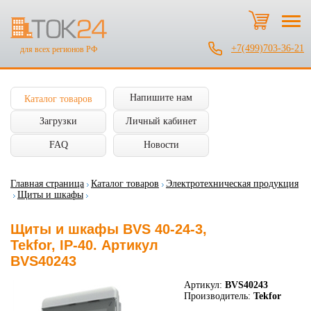
+7(499)703-36-21
для всех регионов РФ
Напишите нам
Каталог товаров
Загрузки
Личный кабинет
FAQ
Новости
Главная страница
Каталог товаров
Электротехническая продукция
Щиты и шкафы
Щиты и шкафы BVS 40-24-3,
Tekfor, IP-40. Артикул
BVS40243
Артикул:
BVS40243
Производитель:
Tekfor