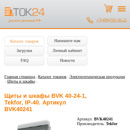
+7(499)703-36-21
для всех регионов РФ
Напишите нам
Каталог товаров
Загрузки
Личный кабинет
FAQ
Новости
Главная страница
Каталог товаров
Электротехническая продукция
Щиты и шкафы
Щиты и шкафы BVK 40-24-1,
Tekfor, IP-40. Артикул
BVK40241
Артикул:
BVK40241
Производитель:
Tekfor