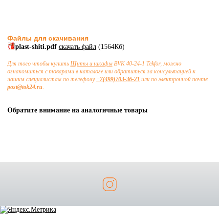
Файлы для скачивания
plast-shiti.pdf
скачать файл
(1564Кб)
Для того чтобы купить
Щиты и шкафы
BVK 40-24-1 Tekfor, можно
ознакомиться с товарами в каталоге или обратиться за консультацией к
нашим специалистам по телефону
+7(499)703-36-21
или по электронной почте
post@tok24.ru
.
Обратите внимание на аналогичные товары