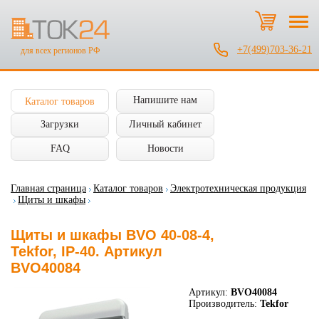
+7(499)703-36-21
для всех регионов РФ
Напишите нам
Каталог товаров
Загрузки
Личный кабинет
FAQ
Новости
Главная страница
Каталог товаров
Электротехническая продукция
Щиты и шкафы
Щиты и шкафы BVO 40-08-4,
Tekfor, IP-40. Артикул
BVO40084
Артикул:
BVO40084
Производитель:
Tekfor