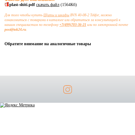
plast-shiti.pdf
скачать файл
(1564Кб)
Для того чтобы купить
Щиты и шкафы
BVN 40-08-2 Tekfor, можно
ознакомиться с товарами в каталоге или обратиться за консультацией к
нашим специалистам по телефону
+7(499)703-36-21
или по электронной почте
post@tok24.ru
.
Обратите внимание на аналогичные товары