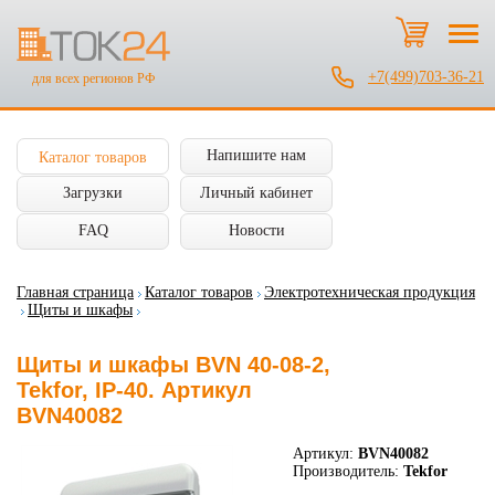
+7(499)703-36-21
для всех регионов РФ
Напишите нам
Каталог товаров
Загрузки
Личный кабинет
FAQ
Новости
Главная страница
Каталог товаров
Электротехническая продукция
Щиты и шкафы
Щиты и шкафы BVN 40-08-2,
Tekfor, IP-40. Артикул
BVN40082
Артикул:
BVN40082
Производитель:
Tekfor