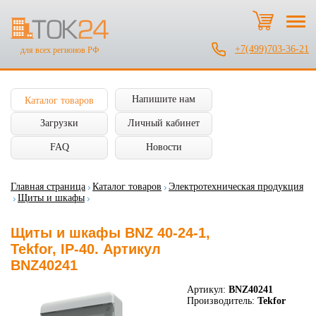
+7(499)703-36-21
для всех регионов РФ
Напишите нам
Каталог товаров
Загрузки
Личный кабинет
FAQ
Новости
Главная страница
Каталог товаров
Электротехническая продукция
Щиты и шкафы
Щиты и шкафы BNZ 40-24-1,
Tekfor, IP-40. Артикул
BNZ40241
Артикул:
BNZ40241
Производитель:
Tekfor