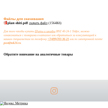
Файлы для скачивания
plast-shiti.pdf
скачать файл
(1564Кб)
Для того чтобы купить
Щиты и шкафы
BNZ 40-24-1 Tekfor, можно
ознакомиться с товарами в каталоге или обратиться за консультацией к
нашим специалистам по телефону
+7(499)703-36-21
или по электронной почте
post@tok24.ru
.
Обратите внимание на аналогичные товары