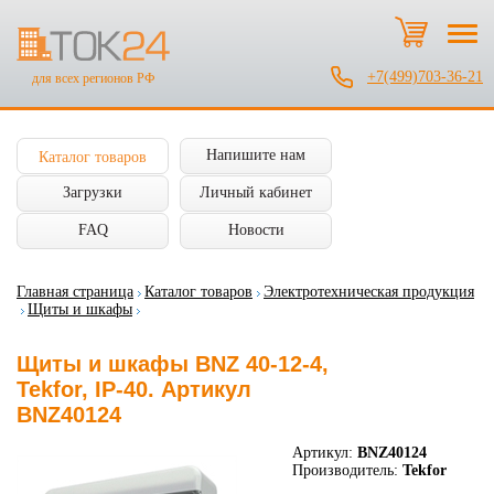
+7(499)703-36-21
для всех регионов РФ
Напишите нам
Каталог товаров
Загрузки
Личный кабинет
FAQ
Новости
Главная страница
Каталог товаров
Электротехническая продукция
Щиты и шкафы
Щиты и шкафы BNZ 40-12-4,
Tekfor, IP-40. Артикул
BNZ40124
Артикул:
BNZ40124
Производитель:
Tekfor