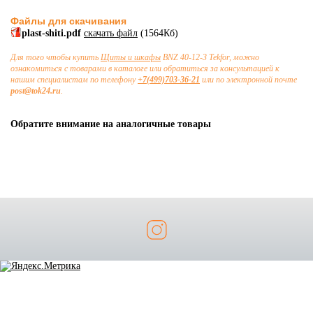
Файлы для скачивания
plast-shiti.pdf
скачать файл
(1564Кб)
Для того чтобы купить
Щиты и шкафы
BNZ 40-12-3 Tekfor, можно
ознакомиться с товарами в каталоге или обратиться за консультацией к
нашим специалистам по телефону
+7(499)703-36-21
или по электронной почте
post@tok24.ru
.
Обратите внимание на аналогичные товары