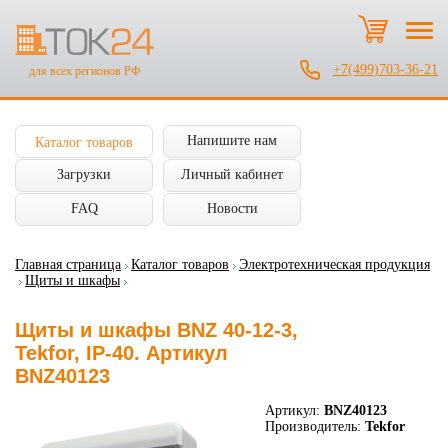
+7(499)703-36-21
для всех регионов РФ
Напишите нам
Каталог товаров
Загрузки
Личный кабинет
FAQ
Новости
Главная страница
Каталог товаров
Электротехническая продукция
Щиты и шкафы
Щиты и шкафы BNZ 40-12-3,
Tekfor, IP-40. Артикул
BNZ40123
Артикул:
BNZ40123
Производитель:
Tekfor