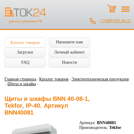
+7(499)703-36-21
для всех регионов РФ
Напишите нам
Каталог товаров
Загрузки
Личный кабинет
FAQ
Новости
Главная страница
Каталог товаров
Электротехническая продукция
Щиты и шкафы
Щиты и шкафы BNN 40-08-1,
Tekfor, IP-40. Артикул
BNN40081
Артикул:
BNN40081
Производитель:
Tekfor