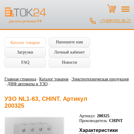
+7(499)703-36-21
для всех регионов РФ
Напишите нам
Каталог товаров
Загрузки
Личный кабинет
FAQ
Новости
Главная страница
Каталог товаров
Электротехническая продукция
ДИФ автоматы и УЗО
УЗО NL1-63, CHINT. Артикул
200325
Артикул:
200325
Производитель:
CHINT
Характеристики