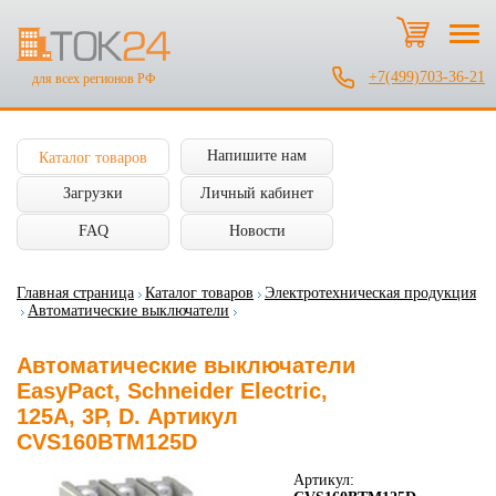
+7(499)703-36-21
для всех регионов РФ
Напишите нам
Каталог товаров
Загрузки
Личный кабинет
FAQ
Новости
Главная страница
Каталог товаров
Электротехническая продукция
Автоматические выключатели
Автоматические выключатели
EasyPact, Schneider Electric,
125А, 3P, D. Артикул
CVS160BTM125D
Артикул: