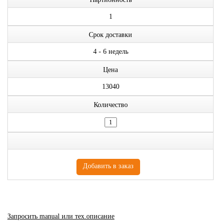
1
Срок доставки
4 - 6 недель
Цена
13040
Количество
Запросить manual или тех.описание