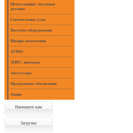
Метеостанции \ погодные
датчики
Смесительные узлы
Насосное оборудование
Шкафы автоматики
AUDIO
ЭПРА \ диммеры
Аксессуары
Программное обеспечение
Акция
Напишите нам
Загрузки