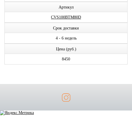
Артикул
CVS100BTM80D
Срок доставки
4 - 6 недель
Цена (руб.)
8450