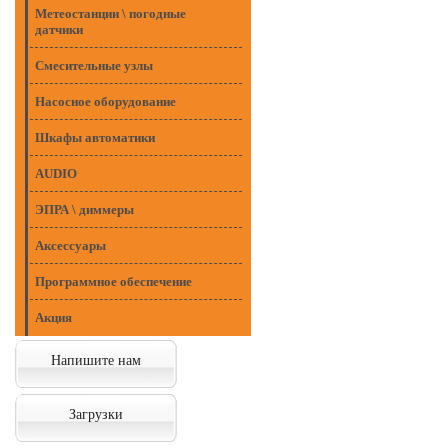
Метеостанции \ погодные
датчики
Смесительные узлы
Насосное оборудование
Шкафы автоматики
AUDIO
ЭПРА \ диммеры
Аксессуары
Программное обеспечение
Акция
Напишите нам
Загрузки