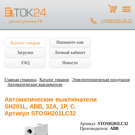
+7(499)703-36-21
для всех регионов РФ
Напишите нам
Каталог товаров
Загрузки
Личный кабинет
FAQ
Новости
Главная страница
Каталог товаров
Электротехническая продукция
Автоматические выключатели
Автоматические выключатели
SH201L, ABB, 32А, 1P, C.
Артикул STOSH201LC32
Артикул:
STOSH201LC32
Производитель:
ABB