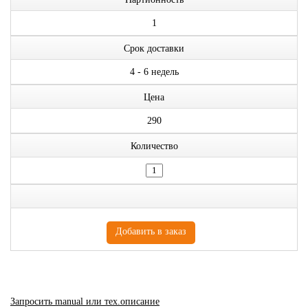
1
Срок доставки
4 - 6 недель
Цена
290
Количество
Запросить manual или тех.описание