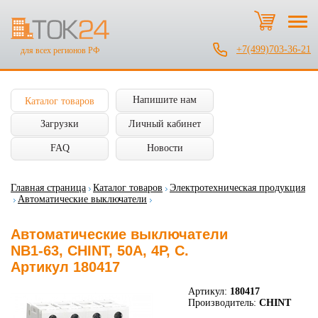
+7(499)703-36-21
для всех регионов РФ
Напишите нам
Каталог товаров
Загрузки
Личный кабинет
FAQ
Новости
Главная страница
Каталог товаров
Электротехническая продукция
Автоматические выключатели
Автоматические выключатели
NB1-63, CHINT, 50А, 4P, C.
Артикул 180417
Артикул:
180417
Производитель:
CHINT