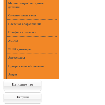
Метеостанции \ погодные
датчики
Смесительные узлы
Насосное оборудование
Шкафы автоматики
AUDIO
ЭПРА \ диммеры
Аксессуары
Программное обеспечение
Акция
Напишите нам
Загрузки