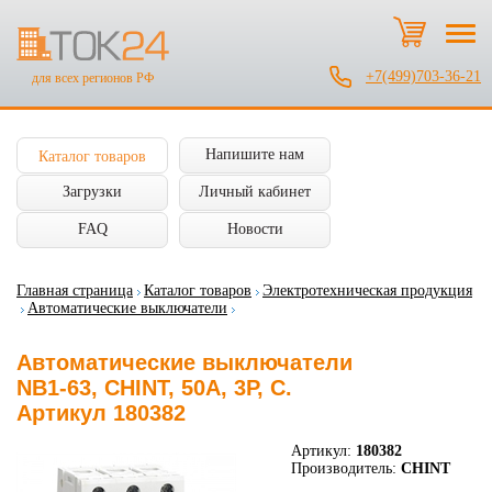
+7(499)703-36-21
для всех регионов РФ
Напишите нам
Каталог товаров
Загрузки
Личный кабинет
FAQ
Новости
Главная страница
Каталог товаров
Электротехническая продукция
Автоматические выключатели
Автоматические выключатели
NB1-63, CHINT, 50А, 3P, C.
Артикул 180382
Артикул:
180382
Производитель:
CHINT