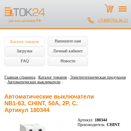
+7(499)703-36-21
для всех регионов РФ
Напишите нам
Каталог товаров
Загрузки
Личный кабинет
FAQ
Новости
Главная страница
Каталог товаров
Электротехническая продукция
Автоматические выключатели
Автоматические выключатели
NB1-63, CHINT, 50А, 2P, C.
Артикул 180344
Артикул:
180344
Производитель:
CHINT