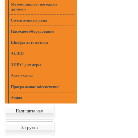
Метеостанции \ погодные
датчики
Смесительные узлы
Насосное оборудование
Шкафы автоматики
AUDIO
ЭПРА \ диммеры
Аксессуары
Программное обеспечение
Акция
Напишите нам
Загрузки