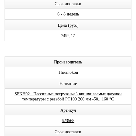
Срок доставки
6 - 8 недель
Цена (руб.)
7492,17
Производитель
Thermokon
Название
SFKH02+ Пассивные погружные \ ввинчиваемые датчики
температуры с резьбой PT100 200 мм -50...160 °C
Артикул
623568
Срок доставки