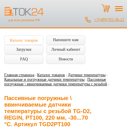
+7(499)703-36-21
для всех регионов РФ
Напишите нам
Каталог товаров
Загрузки
Личный кабинет
FAQ
Новости
Главная страница
Каталог товаров
Датчики температуры
Канальные и погружные датчики температуры
Пассивные
погружные \ ввинчиваемые датчики температуры с резьбой
Пассивные погружные \
ввинчиваемые датчики
температуры с резьбой TG-D2,
REGIN, PT100, 220 мм, -30...70
°C. Артикул TGD2PT100