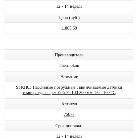
12 - 14 недель
Цена (руб.)
11805,69
Производитель
Thermokon
Название
SFKH03 Пассивные погружные \ ввинчиваемые датчики
температуры с резьбой PT100 200 мм -50...160 °C
Артикул
75077
Срок доставки
12 - 14 недель