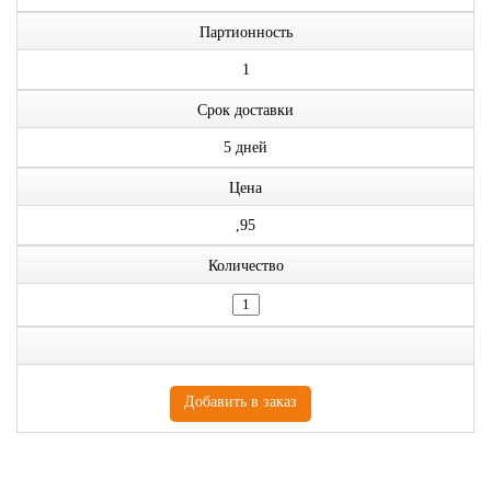
Партионность
1
Срок доставки
5 дней
Цена
,95
Количество