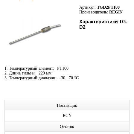
Артикул:
TGD2PT100
Производитель:
REGIN
Характеристики TG-
D2
1. Температурный элемент:
PT100
2. Длина гильзы:
220 мм
3. Температурный диапазон:
-30...70 °C
Поставщик
RGN
Остаток