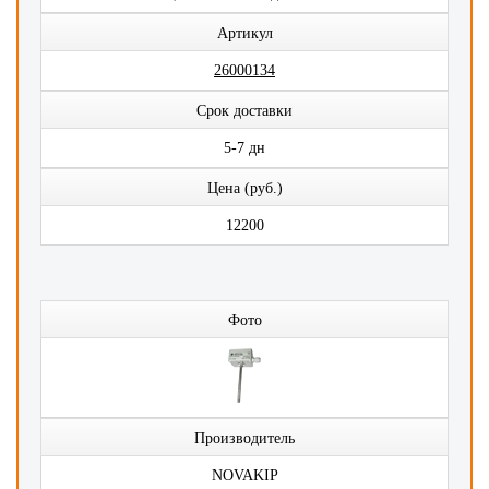
Артикул
26000134
Срок доставки
5-7 дн
Цена (руб.)
12200
Фото
Производитель
NOVAKIP