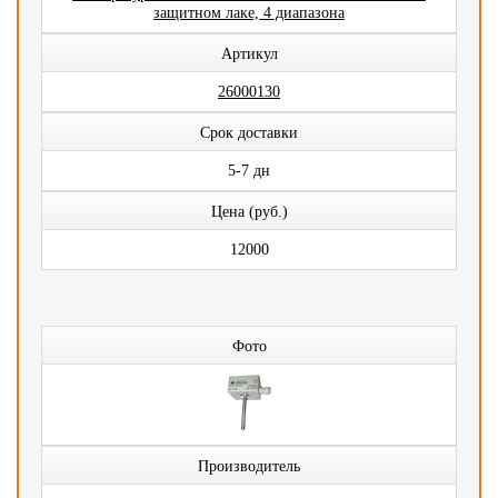
защитном лаке, 4 диапазона
Артикул
26000130
Срок доставки
5-7 дн
Цена (руб.)
12000
Фото
Производитель