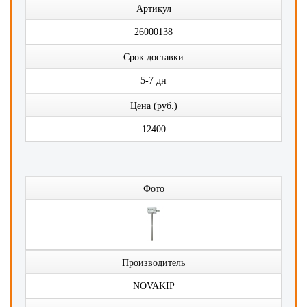
Артикул
26000138
Срок доставки
5-7 дн
Цена (руб.)
12400
Фото
Производитель
NOVAKIP