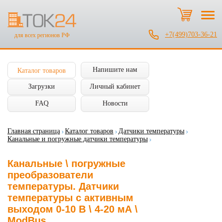
+7(499)703-36-21
для всех регионов РФ
Напишите нам
Каталог товаров
Загрузки
Личный кабинет
FAQ
Новости
Главная страница
Каталог товаров
Датчики температуры
Канальные и погружные датчики температуры
Канальные \ погружные
преобразователи
температуры. Датчики
температуры с активным
выходом 0-10 В \ 4-20 мА \
ModBus