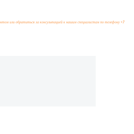
нтом или обратиться за консультацией к нашим специалистам по телефону
+7