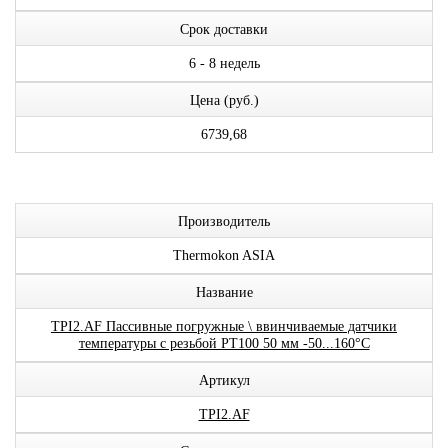
Срок доставки
6 - 8 недель
Цена (руб.)
6739,68
Производитель
Thermokon ASIA
Название
TPI2.AF Пассивные погружные \ ввинчиваемые датчики
температуры с резьбой PT100 50 мм -50...160°C
Артикул
TPI2.AF