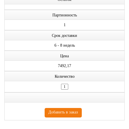
Партионность
1
Срок доставки
6 - 8 недель
Цена
7492,17
Количество