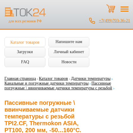
+7(499)703-36-21
для всех регионов РФ
Напишите нам
Каталог товаров
Загрузки
Личный кабинет
FAQ
Новости
Главная страница
Каталог товаров
Датчики температуры
Канальные и погружные датчики температуры
Пассивные
погружные \ ввинчиваемые датчики температуры с резьбой
Пассивные погружные \
ввинчиваемые датчики
температуры с резьбой
TPI2.CF, Thermokon ASIA,
PT100, 200 мм, -50...160°C.