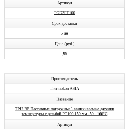
Артикул
TGD2PT100
Срок доставки
5 дн
Цена (руб.)
,95
Производитель
Thermokon ASIA
Название
TPI2.BF Пассивные погружные \ ввинчиваемые датчики
температуры с резьбой PT100 150 мм -50...160°C
Артикул