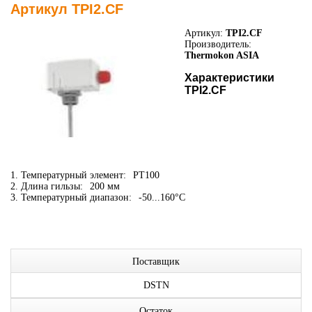
Артикул TPI2.CF
Артикул:
TPI2.CF
Производитель:
Thermokon ASIA
Характеристики
TPI2.CF
1. Температурный элемент:
PT100
2. Длина гильзы:
200 мм
3. Температурный диапазон:
-50...160°C
Поставщик
DSTN
Остаток