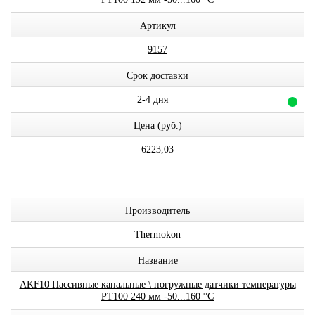
Артикул
9157
Срок доставки
2-4 дня
Цена (руб.)
6223,03
Производитель
Thermokon
Название
AKF10 Пассивные канальные \ погружные датчики температуры
PT100 240 мм -50...160 °C