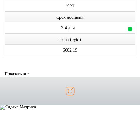
9171
Срок доставки
2-4 дня
Цена (руб.)
6602,19
Показать все