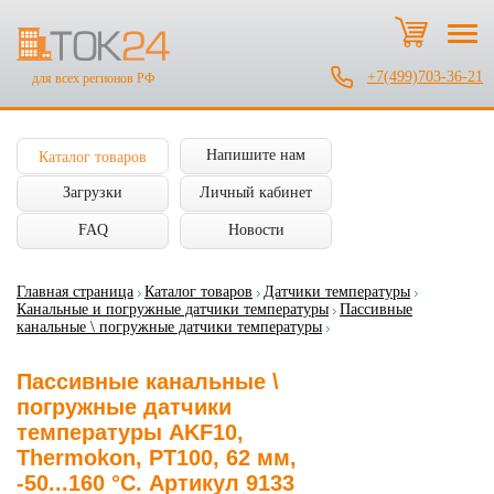
+7(499)703-36-21
для всех регионов РФ
Напишите нам
Каталог товаров
Загрузки
Личный кабинет
FAQ
Новости
Главная страница
Каталог товаров
Датчики температуры
Канальные и погружные датчики температуры
Пассивные
канальные \ погружные датчики температуры
Пассивные канальные \
погружные датчики
температуры AKF10,
Thermokon, PT100, 62 мм,
-50...160 °C. Артикул 9133