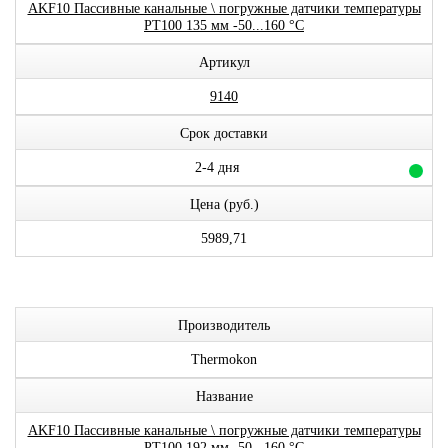
AKF10 Пассивные канальные \ погружные датчики температуры
PT100 135 мм -50...160 °C
Артикул
9140
Срок доставки
2-4 дня
Цена (руб.)
5989,71
Производитель
Thermokon
Название
AKF10 Пассивные канальные \ погружные датчики температуры
PT100 192 мм -50...160 °C