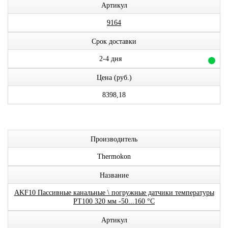
Артикул
9164
Срок доставки
2-4 дня
Цена (руб.)
8398,18
Производитель
Thermokon
Название
AKF10 Пассивные канальные \ погружные датчики температуры
PT100 320 мм -50...160 °C
Артикул