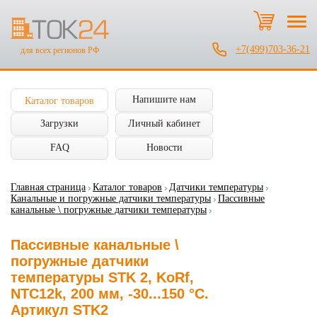
+7(499)703-36-21
для всех регионов РФ
Напишите нам
Каталог товаров
Загрузки
Личный кабинет
FAQ
Новости
Главная страница
Каталог товаров
Датчики температуры
Канальные и погружные датчики температуры
Пассивные
канальные \ погружные датчики температуры
Пассивные канальные \
погружные датчики
температуры STK 2, KoRf,
NTC12k, 200 мм, -30...150 °C.
Артикул STK2