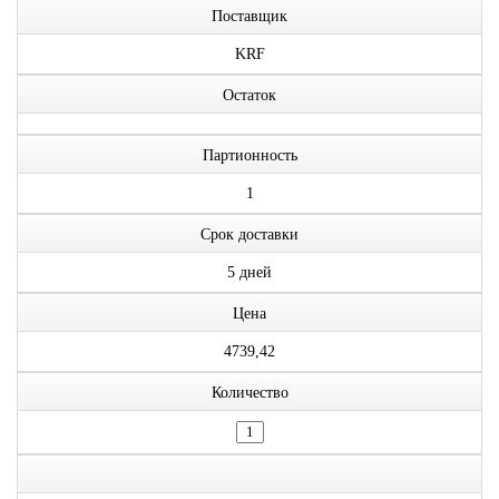
Поставщик
KRF
Остаток
Партионность
1
Срок доставки
5 дней
Цена
4739,42
Количество