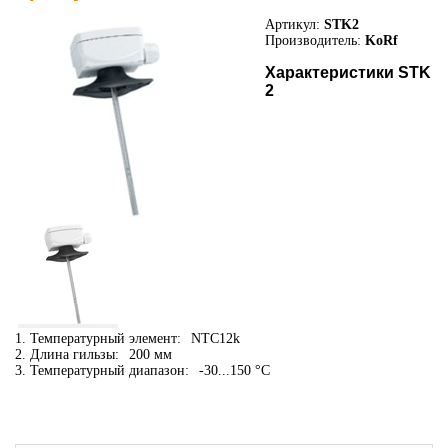
Артикул:
STK2
Производитель:
KoRf
Характеристики STK
2
1. Температурный элемент:
NTC12k
2. Длина гильзы:
200 мм
3. Температурный диапазон:
-30...150 °C