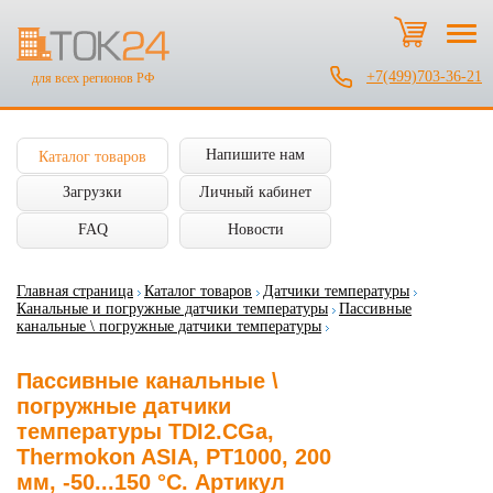
+7(499)703-36-21
для всех регионов РФ
Напишите нам
Каталог товаров
Загрузки
Личный кабинет
FAQ
Новости
Главная страница
Каталог товаров
Датчики температуры
Канальные и погружные датчики температуры
Пассивные
канальные \ погружные датчики температуры
Пассивные канальные \
погружные датчики
температуры TDI2.CGa,
Thermokon ASIA, PT1000, 200
мм, -50...150 °C. Артикул