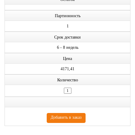
Партионность
1
Срок доставки
6 - 8 недель
Цена
4171,41
Количество