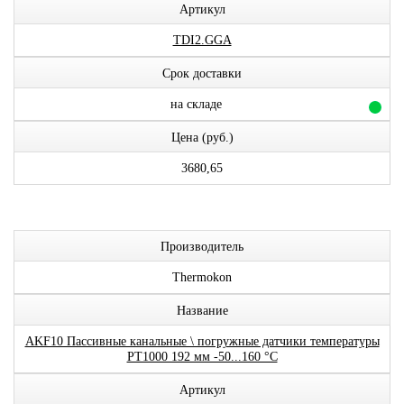
Артикул
TDI2.GGA
Срок доставки
на складе
Цена (руб.)
3680,65
Производитель
Thermokon
Название
AKF10 Пассивные канальные \ погружные датчики температуры
PT1000 192 мм -50...160 °C
Артикул