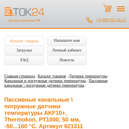
+7(499)703-36-21
для всех регионов РФ
Напишите нам
Каталог товаров
Загрузки
Личный кабинет
FAQ
Новости
Главная страница
Каталог товаров
Датчики температуры
Канальные и погружные датчики температуры
Пассивные
канальные \ погружные датчики температуры
Пассивные канальные \
погружные датчики
температуры AKF10+,
Thermokon, PT1000, 50 мм,
-50...160 °C. Артикул 621311