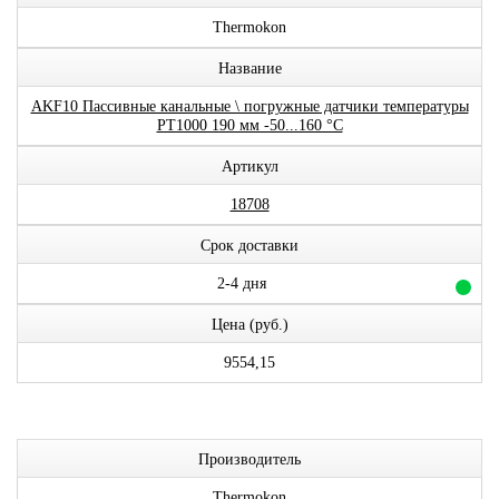
Thermokon
Название
AKF10 Пассивные канальные \ погружные датчики температуры
PT1000 190 мм -50...160 °C
Артикул
18708
Срок доставки
2-4 дня
Цена (руб.)
9554,15
Производитель
Thermokon