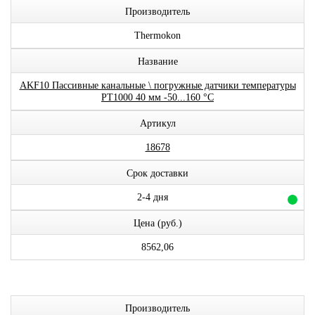
Производитель
Thermokon
Название
AKF10 Пассивные канальные \ погружные датчики температуры
PT1000 40 мм -50...160 °C
Артикул
18678
Срок доставки
2-4 дня
Цена (руб.)
8562,06
Производитель