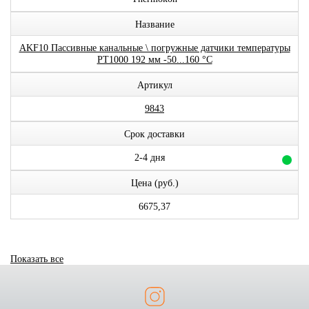
Название
AKF10 Пассивные канальные \ погружные датчики температуры
PT1000 192 мм -50...160 °C
Артикул
9843
Срок доставки
2-4 дня
Цена (руб.)
6675,37
Показать все