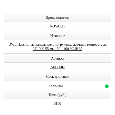
Производитель
NOVAKIP
Название
DWL Пассивные канальные \ погружные датчики температуры
PT1000 55 мм -50...160 °C IP 65
Артикул
24000002
Срок доставки
на складе
Цена (руб.)
3100