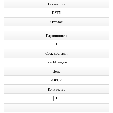
Поставщик
DSTN
Остаток
Партионность
1
Срок доставки
12 - 14 недель
Цена
7008,33
Количество