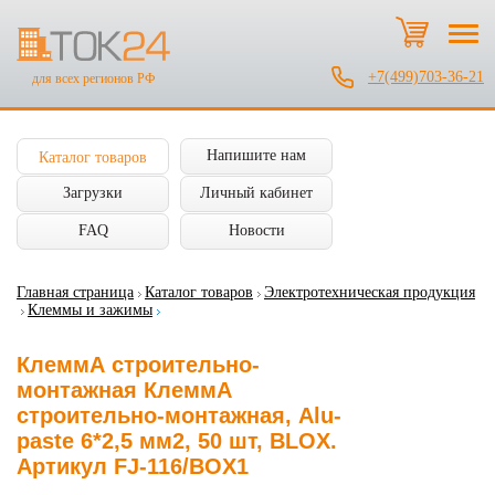
+7(499)703-36-21
для всех регионов РФ
Напишите нам
Каталог товаров
Загрузки
Личный кабинет
FAQ
Новости
Главная страница
Каталог товаров
Электротехническая продукция
Клеммы и зажимы
КлеммА строительно-
монтажная КлеммА
строительно-монтажная, Alu-
paste 6*2,5 мм2, 50 шт, BLOX.
Артикул FJ-116/BOX1