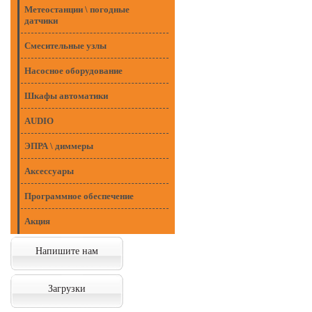
Метеостанции \ погодные
датчики
Смесительные узлы
Насосное оборудование
Шкафы автоматики
AUDIO
ЭПРА \ диммеры
Аксессуары
Программное обеспечение
Акция
Напишите нам
Загрузки