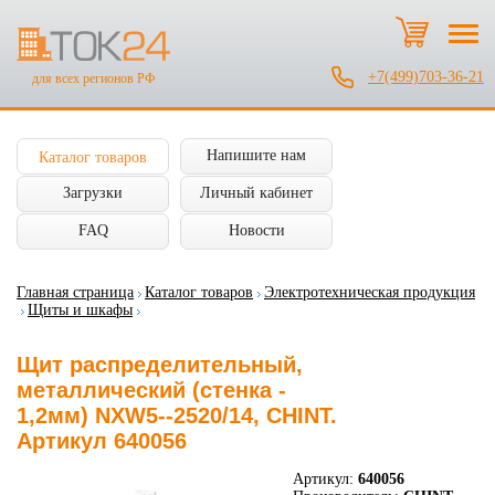
+7(499)703-36-21
для всех регионов РФ
Напишите нам
Каталог товаров
Загрузки
Личный кабинет
FAQ
Новости
Главная страница
Каталог товаров
Электротехническая продукция
Щиты и шкафы
Щит распределительный,
металлический (стенка -
1,2мм) NXW5--2520/14, CHINT.
Артикул 640056
Артикул:
640056