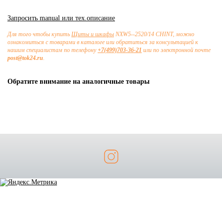
Запросить manual или тех.описание
Для того чтобы купить
Щиты и шкафы
NXW5--2520/14 CHINT, можно
ознакомиться с товарами в каталоге или обратиться за консультацией к
нашим специалистам по телефону
+7(499)703-36-21
или по электронной почте
post@tok24.ru
.
Обратите внимание на аналогичные товары