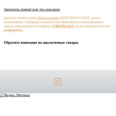
Запросить manual или тех.описание
Для того чтобы купить
Щиты и шкафы
NXW5-7050/20 CHINT, можно
ознакомиться с товарами в каталоге или обратиться за консультацией к
нашим специалистам по телефону
+7(499)703-36-21
или по электронной почте
post@tok24.ru
.
Обратите внимание на аналогичные товары