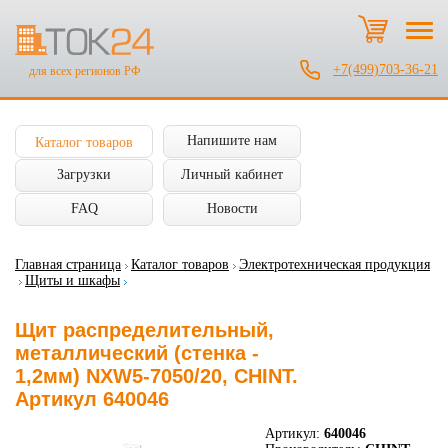
+7(499)703-36-21
для всех регионов РФ
Напишите нам
Каталог товаров
Загрузки
Личный кабинет
FAQ
Новости
Главная страница
Каталог товаров
Электротехническая продукция
Щиты и шкафы
Щит распределительный,
металлический (стенка -
1,2мм) NXW5-7050/20, CHINT.
Артикул 640046
Артикул:
640046