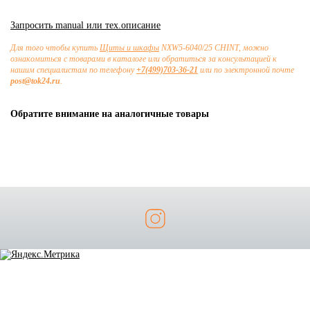
Запросить manual или тех.описание
Для того чтобы купить
Щиты и шкафы
NXW5-6040/25 CHINT, можно
ознакомиться с товарами в каталоге или обратиться за консультацией к
нашим специалистам по телефону
+7(499)703-36-21
или по электронной почте
post@tok24.ru
.
Обратите внимание на аналогичные товары