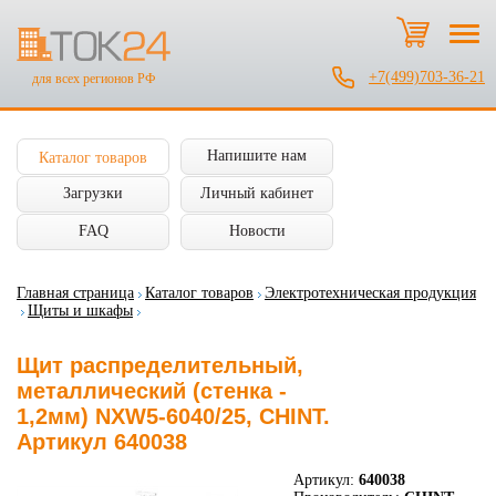
+7(499)703-36-21
для всех регионов РФ
Напишите нам
Каталог товаров
Загрузки
Личный кабинет
FAQ
Новости
Главная страница
Каталог товаров
Электротехническая продукция
Щиты и шкафы
Щит распределительный,
металлический (стенка -
1,2мм) NXW5-6040/25, CHINT.
Артикул 640038
Артикул:
640038