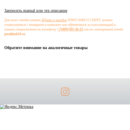
Запросить manual или тех.описание
Для того чтобы купить
Щиты и шкафы
NXW5-5040/15 CHINT, можно
ознакомиться с товарами в каталоге или обратиться за консультацией к
нашим специалистам по телефону
+7(499)703-36-21
или по электронной почте
post@tok24.ru
.
Обратите внимание на аналогичные товары