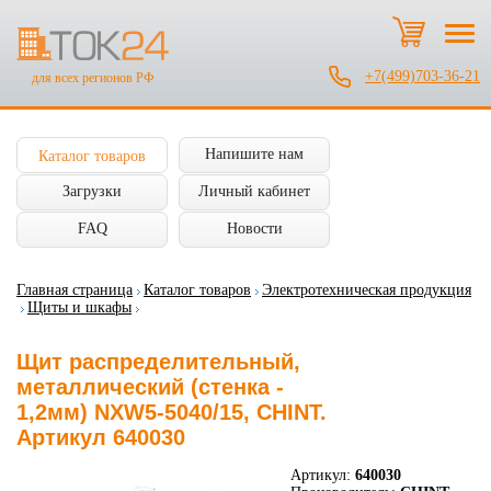
+7(499)703-36-21
для всех регионов РФ
Напишите нам
Каталог товаров
Загрузки
Личный кабинет
FAQ
Новости
Главная страница
Каталог товаров
Электротехническая продукция
Щиты и шкафы
Щит распределительный,
металлический (стенка -
1,2мм) NXW5-5040/15, CHINT.
Артикул 640030
Артикул:
640030