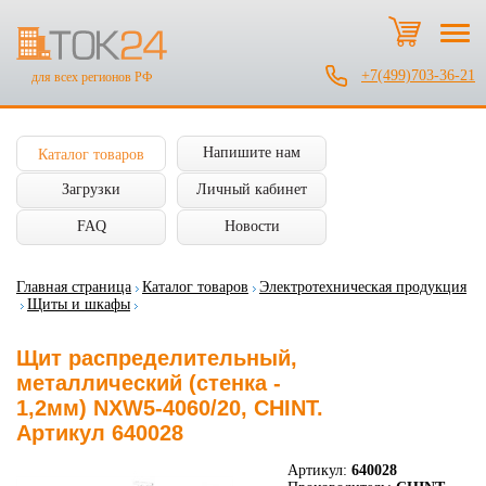
+7(499)703-36-21
для всех регионов РФ
Напишите нам
Каталог товаров
Загрузки
Личный кабинет
FAQ
Новости
Главная страница
Каталог товаров
Электротехническая продукция
Щиты и шкафы
Щит распределительный,
металлический (стенка -
1,2мм) NXW5-4060/20, CHINT.
Артикул 640028
Артикул:
640028