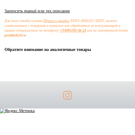
Запросить manual или тех.описание
Для того чтобы купить
Щиты и шкафы
NXW5-4060/20 CHINT, можно
ознакомиться с товарами в каталоге или обратиться за консультацией к
нашим специалистам по телефону
+7(499)703-36-21
или по электронной почте
post@tok24.ru
.
Обратите внимание на аналогичные товары