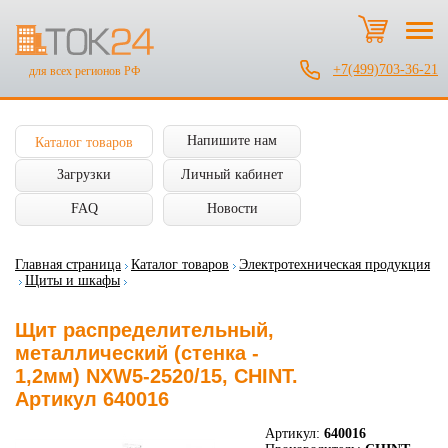
+7(499)703-36-21
для всех регионов РФ
Напишите нам
Каталог товаров
Загрузки
Личный кабинет
FAQ
Новости
Главная страница
Каталог товаров
Электротехническая продукция
Щиты и шкафы
Щит распределительный,
металлический (стенка -
1,2мм) NXW5-2520/15, CHINT.
Артикул 640016
Артикул:
640016