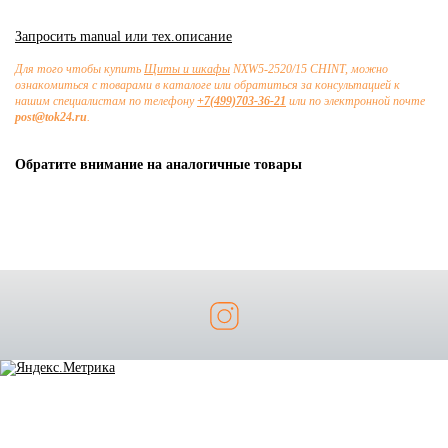
Запросить manual или тех.описание
Для того чтобы купить
Щиты и шкафы
NXW5-2520/15 CHINT, можно
ознакомиться с товарами в каталоге или обратиться за консультацией к
нашим специалистам по телефону
+7(499)703-36-21
или по электронной почте
post@tok24.ru
.
Обратите внимание на аналогичные товары