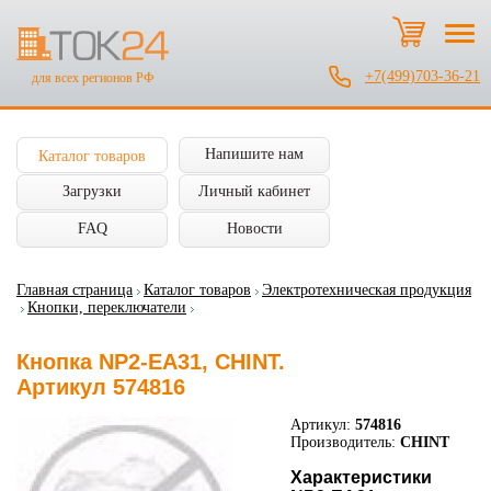
+7(499)703-36-21
для всех регионов РФ
Напишите нам
Каталог товаров
Загрузки
Личный кабинет
FAQ
Новости
Главная страница
Каталог товаров
Электротехническая продукция
Кнопки, переключатели
Кнопка NP2-EA31, CHINT.
Артикул 574816
Артикул:
574816
Производитель:
CHINT
Характеристики