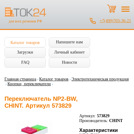
+7(499)703-36-21
для всех регионов РФ
Напишите нам
Каталог товаров
Загрузки
Личный кабинет
FAQ
Новости
Главная страница
Каталог товаров
Электротехническая продукция
Кнопки, переключатели
Переключатель NP2-BW,
CHINT. Артикул 573829
Артикул:
573829
Производитель:
CHINT
Характеристики