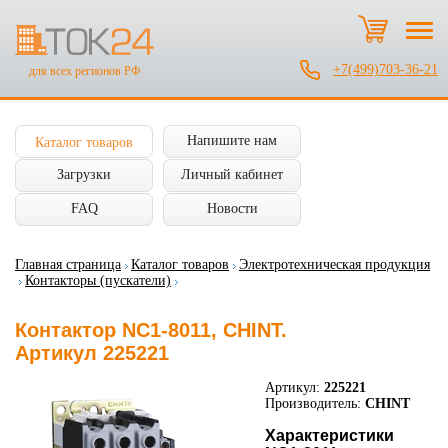
+7(499)703-36-21
для всех регионов РФ
Напишите нам
Каталог товаров
Загрузки
Личный кабинет
FAQ
Новости
Главная страница
Каталог товаров
Электротехническая продукция
Контакторы (пускатели)
Контактор NC1-8011, CHINT.
Артикул 225221
Артикул:
225221
Производитель:
CHINT
Характеристики