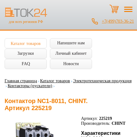
+7(499)703-36-21
для всех регионов РФ
Напишите нам
Каталог товаров
Загрузки
Личный кабинет
FAQ
Новости
Главная страница
Каталог товаров
Электротехническая продукция
Контакторы (пускатели)
Контактор NC1-8011, CHINT.
Артикул 225219
Артикул:
225219
Производитель:
CHINT
Характеристики