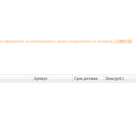
ли обратиться за консультацией к нашим специалистам по телефону
+7(499)703-
Артикул
Срок доставки
Цена (руб.)