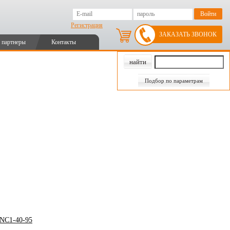
Регистрация
ЗАКАЗАТЬ ЗВОНОК
 партнеры
Контакты
Подбор по параметрам
 NC1-40-95