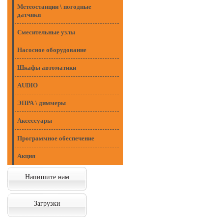
Метеостанции \ погодные
датчики
Смесительные узлы
Насосное оборудование
Шкафы автоматики
AUDIO
ЭПРА \ диммеры
Аксессуары
Программное обеспечение
Акция
Напишите нам
Загрузки